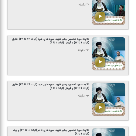
۱۷ دقیقه
تلاوت مورد تحسین رهبر شهید سوره‌های هود (آیات ۳۶ تا ۴۴)، طارق
(آیات ۱ تا ۱۷) و قریش (آیات ۱ تا ۴)
۲۳ دقیقه
تلاوت مورد تحسین رهبر شهید سوره‌های هود (آیات ۳۶ تا ۴۴)، طارق
(آیات ۱ تا ۱۷) و قریش (آیات ۱ تا ۴)
۲۳ دقیقه
تلاوت مورد تحسین رهبر شهید سوره‌های فاطر (آیات ۱۰ تا ۲۴) و بینه
(آیات ۱ تا ۸)