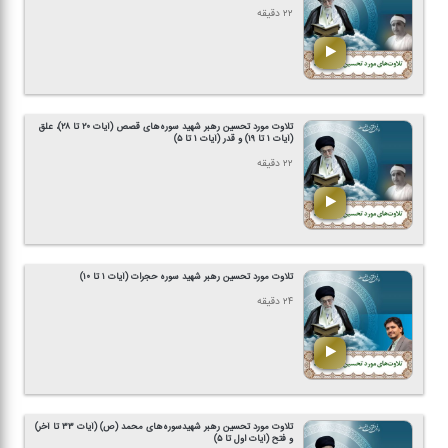
۲۲ دقیقه
تلاوت مورد تحسین رهبر شهید سوره‌های قصص (آیات ۲۰ تا ۲۸)، علق
(آیات ۱ تا ۱۹) و قدر (آیات ۱ تا ۵)
۲۲ دقیقه
تلاوت مورد تحسین رهبر شهید سوره حجرات (آیات ۱ تا ۱۰)
۲۴ دقیقه
تلاوت مورد تحسین رهبر شهیدسوره‌های محمد (ص) (آیات ۳۳ تا آخر)
و فتح (آیات اول تا ۵)