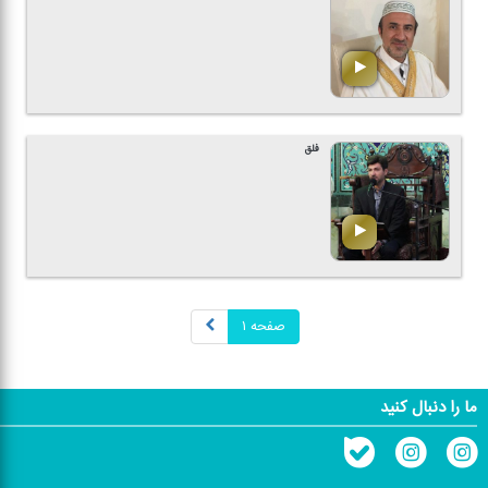
فلق
صفحه ۱
ما را دنبال کنید